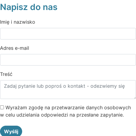
Napisz do nas
Imię i nazwisko
Adres e-mail
Treść
Wyrażam zgodę na przetwarzanie danych osobowych
w celu udzielania odpowiedzi na przesłane zapytanie.