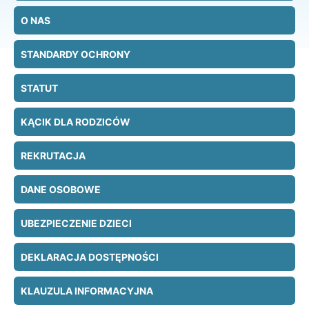
O NAS
STANDARDY OCHRONY
STATUT
KĄCIK DLA RODZICÓW
REKRUTACJA
DANE OSOBOWE
UBEZPIECZENIE DZIECI
DEKLARACJA DOSTĘPNOŚCI
KLAUZULA INFORMACYJNA