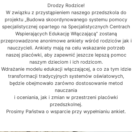
Drodzy Rodzice!
W związku z przystąpieniem naszego przedszkola do
projektu „Budowa skoordynowanego systemu pomocy
specjalistycznej opartego na Specjalistycznych Centrach
Wspierających Edukację Włączającą” zostaną
przeprowadzone anonimowe ankiety wśród rodziców jak i
nauczycieli. Ankiety mają na celu wskazanie potrzeb
naszej placówki, aby zapewnić jeszcze lepszą pomoc
naszym dzieciom i ich rodzicom.
Wdrażanie modelu edukacji włączającej, a co za tym idzie
transformacji tradycyjnych systemów oświatowych,
będzie obejmowało zarówno dostosowanie metod
nauczania
i oceniania, jak i zmian w przestrzeni placówki
przedszkolnej.
Prosimy Państwa o wsparcie przy wypełnianiu ankiet.