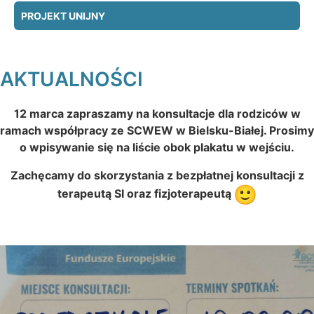
PROJEKT UNIJNY
AKTUALNOŚCI
12 marca zapraszamy na konsultacje dla rodziców w
ramach współpracy ze SCWEW w Bielsku-Białej. Prosimy
o wpisywanie się na liście obok plakatu w wejściu.
Zachęcamy do skorzystania z bezpłatnej konsultacji z
terapeutą SI oraz fizjoterapeutą