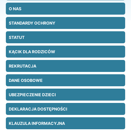
O NAS
STANDARDY OCHRONY
STATUT
KĄCIK DLA RODZICÓW
REKRUTACJA
DANE OSOBOWE
UBEZPIECZENIE DZIECI
DEKLARACJA DOSTĘPNOŚCI
KLAUZULA INFORMACYJNA