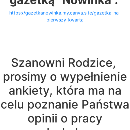
https://gazetkanowinka.my.canva.site/gazetka-na-
pierwszy-kwarta
Szanowni Rodzice,
prosimy o wypełnienie
ankiety, która ma na
celu poznanie Państwa
opinii o pracy