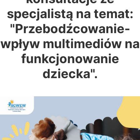
specjalistą na temat:
"Przebodźcowanie-
wpływ multimediów na
funkcjonowanie
dziecka".