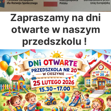
Zapraszamy na dni
otwarte w naszym
przedszkolu !