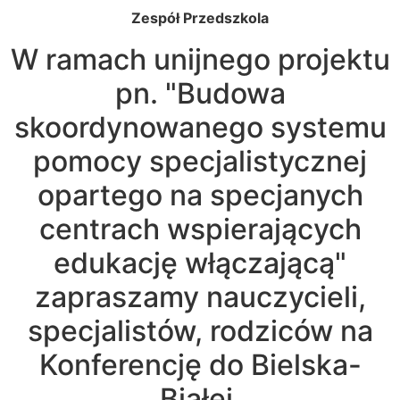
Zespół Przedszkola
W ramach unijnego projektu
pn. "Budowa
skoordynowanego systemu
pomocy specjalistycznej
opartego na specjanych
centrach wspierających
edukację włączającą"
zapraszamy nauczycieli,
specjalistów, rodziców na
Konferencję do Bielska-
Białej.