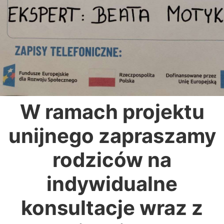
W ramach projektu
unijnego zapraszamy
rodziców na
indywidualne
konsultacje wraz z