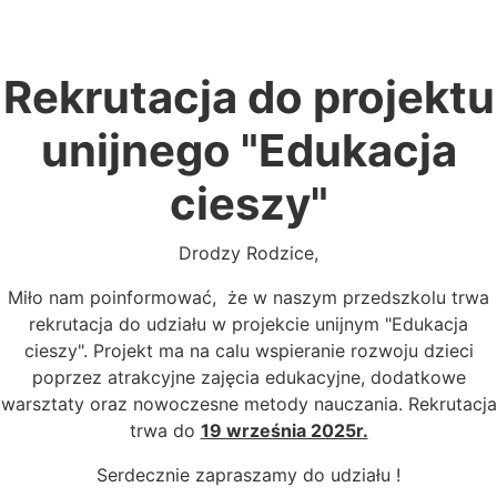
Rekrutacja do projektu
unijnego "Edukacja
cieszy"
Drodzy Rodzice,
Miło nam poinformować, że w naszym przedszkolu trwa
rekrutacja do udziału w projekcie unijnym "Edukacja
cieszy". Projekt ma na calu wspieranie rozwoju dzieci
poprzez atrakcyjne zajęcia edukacyjne, dodatkowe
warsztaty oraz nowoczesne metody nauczania. Rekrutacja
trwa do
19 września 2025r.
Serdecznie zapraszamy do udziału !