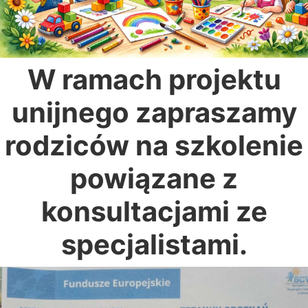
W ramach projektu
unijnego zapraszamy
rodziców na szkolenie
powiązane z
konsultacjami ze
specjalistami.