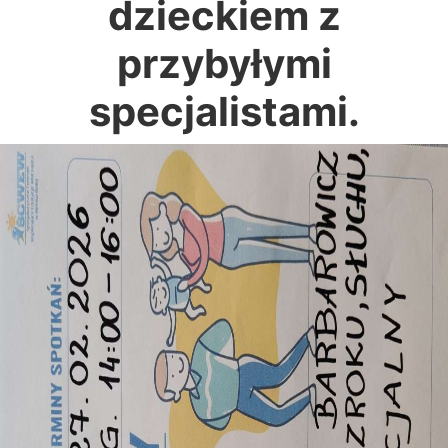
dzieckiem z
przybyłymi
specjalistami.