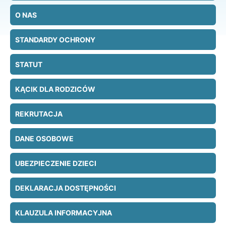
O NAS
STANDARDY OCHRONY
STATUT
KĄCIK DLA RODZICÓW
REKRUTACJA
DANE OSOBOWE
UBEZPIECZENIE DZIECI
DEKLARACJA DOSTĘPNOŚCI
KLAUZULA INFORMACYJNA