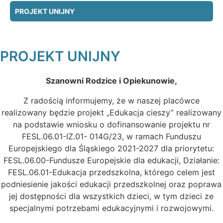
PROJEKT UNIJNY
PROJEKT UNIJNY
Szanowni Rodzice i Opiekunowie,
Z radością informujemy, że w naszej placówce
realizowany będzie projekt „Edukacja cieszy” realizowany
na podstawie wniosku o dofinansowanie projektu nr
FESL.06.01-IZ.01- 014G/23, w ramach Funduszu
Europejskiego dla Śląskiego 2021-2027 dla priorytetu:
FESL.06.00-Fundusze Europejskie dla edukacji, Działanie:
FESL.06.01-Edukacja przedszkolna, którego celem jest
podniesienie jakości edukacji przedszkolnej oraz poprawa
jej dostępności dla wszystkich dzieci, w tym dzieci ze
specjalnymi potrzebami edukacyjnymi i rozwojowymi.