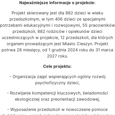
Najważniejsze informacje o projekcie:
Projekt skierowany jest dla 882 dzieci w wieku
przedszkolnym, w tym 406 dzieci ze specjalnymi
potrzebami edukacyjnymi i rozwojowymi, 55 pracowników
przedszkoli, 882 rodziców i opiekunów dzieci
uczestniczących w projekcie, 12 przedszkoli, dla których
organem prowadzącym jest Miasto Cieszyn. Projekt
potrwa 28 miesięcy, od 1 grudnia 2024 roku do 31 marca
2027 roku.
Cele projektu:
- Organizacja zajęć wspierających ogólny rozwój
psychofizyczny dzieci,
- Rozwijanie kompetencji kluczowych, świadomości
ekologicznej oraz preorientacji zawodowej,
- Wyposażenie przedszkoli w nowoczesne pomoce