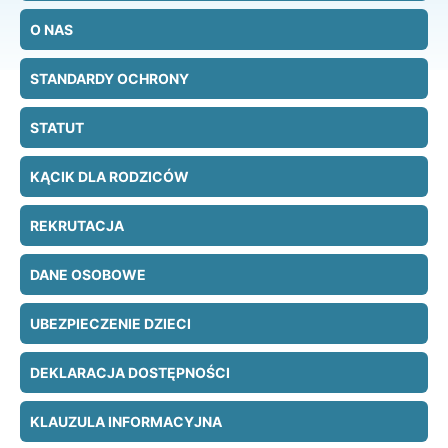
O NAS
STANDARDY OCHRONY
STATUT
KĄCIK DLA RODZICÓW
REKRUTACJA
DANE OSOBOWE
UBEZPIECZENIE DZIECI
DEKLARACJA DOSTĘPNOŚCI
KLAUZULA INFORMACYJNA